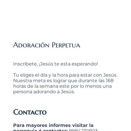
Adoración Perpetua
Inscríbete, ¡Jesús te esta esperando!
Tu eliges el día y la hora para estar con Jesús.
Nuestra meta es lograr que durante las 168
horas de la semana este por lo menos una
persona adorando a Jesús.
Contacto
Para mayores informes visitar la
parroquia ó contactar:
9984230923