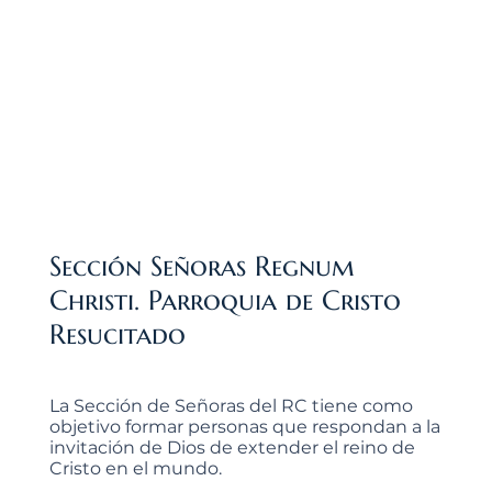
Sección Señoras Regnum
Christi. Parroquia de Cristo
Resucitado
La Sección de Señoras del RC tiene como
objetivo formar personas que respondan a la
invitación de Dios de extender el reino de
Cristo en el mundo.