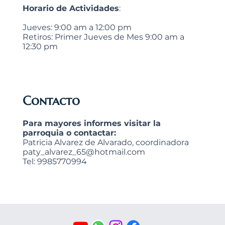
Horario de Actividades
:
Jueves: 9:00 am a 12:00 pm
Retiros: Primer Jueves de Mes 9:00 am a
12:30 pm
Contacto
Para mayores informes visitar la
parroquia o contactar:
Patricia Alvarez de Alvarado, coordinadora
paty_alvarez_65@hotmail.com
Tel: 9985770994