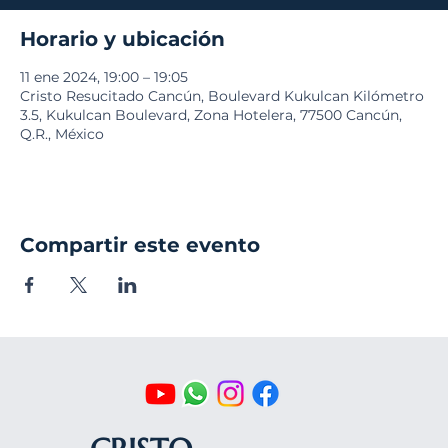
Horario y ubicación
11 ene 2024, 19:00 – 19:05
Cristo Resucitado Cancún, Boulevard Kukulcan Kilómetro
3.5, Kukulcan Boulevard, Zona Hotelera, 77500 Cancún,
Q.R., México
Compartir este evento