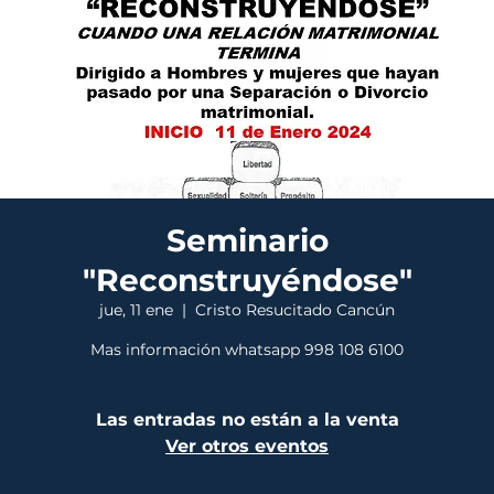
Seminario
"Reconstruyéndose"
jue, 11 ene
  |  
Cristo Resucitado Cancún
Mas información whatsapp 998 108 6100
Las entradas no están a la venta
Ver otros eventos