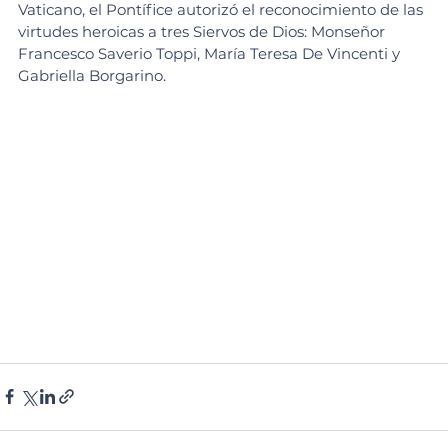
Vaticano, el Pontífice autorizó el reconocimiento de las 
virtudes heroicas a tres Siervos de Dios: Monseñor 
Francesco Saverio Toppi, María Teresa De Vincenti y 
Gabriella Borgarino.