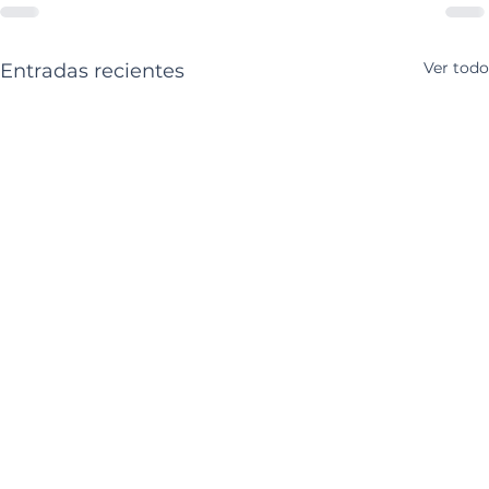
Ver todo
Entradas recientes