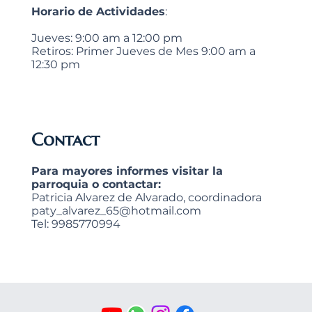
Horario de Actividades
:
Jueves: 9:00 am a 12:00 pm
Retiros: Primer Jueves de Mes 9:00 am a
12:30 pm
Contact
Para mayores informes visitar la
parroquia o contactar:
Patricia Alvarez de Alvarado, coordinadora
paty_alvarez_65@hotmail.com
Tel: 9985770994