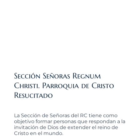
Sección Señoras Regnum
Christi. Parroquia de Cristo
Resucitado
La Sección de Señoras del RC tiene como
objetivo formar personas que respondan a la
invitación de Dios de extender el reino de
Cristo en el mundo.