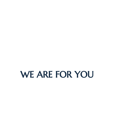
WE ARE FOR YOU