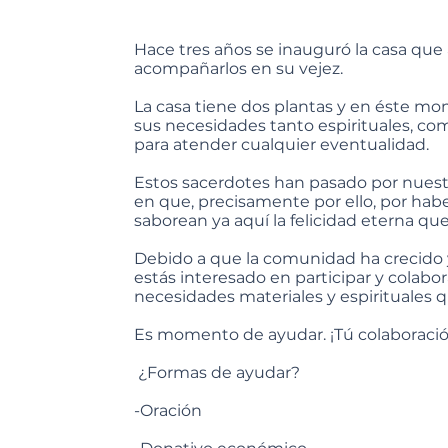
Hace tres años se inauguró la casa que
acompañarlos en su vejez.
La casa tiene dos plantas y en éste mo
sus necesidades tanto espirituales, com
para atender cualquier eventualidad.
Estos sacerdotes han pasado por nuest
en que, precisamente por ello, por hab
saborean ya aquí la felicidad eterna que 
Debido a que la comunidad ha crecido y
estás interesado en participar y colabo
necesidades materiales y espirituales q
Es momento de ayudar. ¡Tú colaboració
¿Formas de ayudar?
-Oración