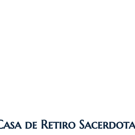
Casa de Retiro Sacerdota