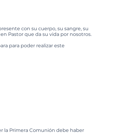
 presente con su cuerpo, su sangre, su
 Buen Pastor que da su vida por nosotros.
ra para poder realizar este
er la Primera Comunión debe haber