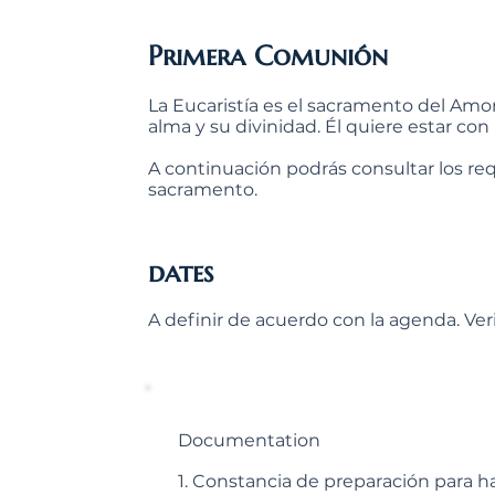
Primera Comunión
La Eucaristía es el sacramento del Amor
alma y su divinidad. Él quiere estar con
A continuación podrás consultar los re
sacramento.
dates
A definir de acuerdo con la agenda. Ver
Documentation
1. Constancia de preparación para h